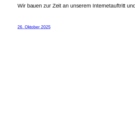
Wir bauen zur Zeit an unserem Internetauftritt u
26. Oktober 2025