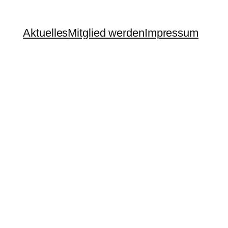
Aktuelles
Mitglied werden
Impressum