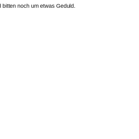
nd bitten noch um etwas Geduld.